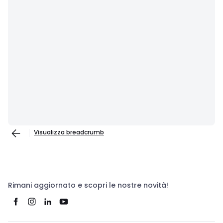
Visualizza breadcrumb
Rimani aggiornato e scopri le nostre novità!