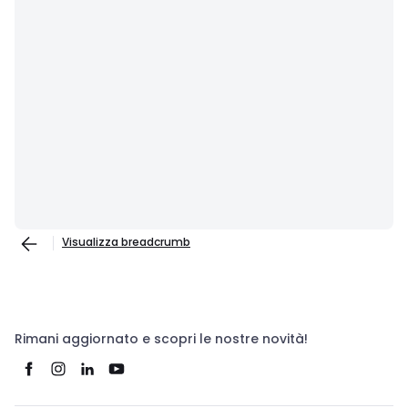
Visualizza breadcrumb
Rimani aggiornato e scopri le nostre novità!