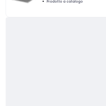
Prodotto a catalogo