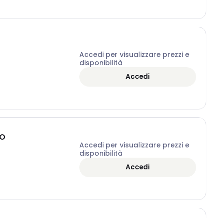
Accedi per visualizzare prezzi e
disponibilità
Accedi
AO
Accedi per visualizzare prezzi e
disponibilità
Accedi