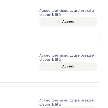
Accedi per visualizzare prezzi e
disponibilità
Accedi
Accedi per visualizzare prezzi e
disponibilità
Accedi
Accedi per visualizzare prezzi e
disponibilità