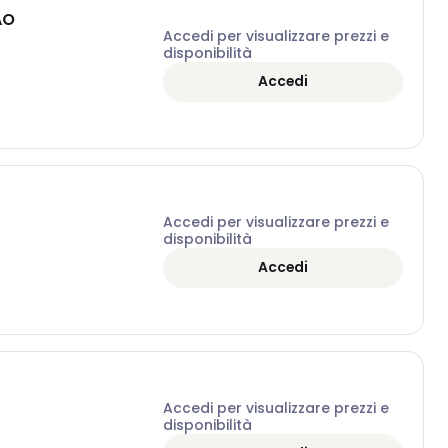
AO
Accedi per visualizzare prezzi e
disponibilità
Accedi
Accedi per visualizzare prezzi e
disponibilità
Accedi
Accedi per visualizzare prezzi e
disponibilità