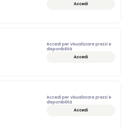
Accedi
Accedi per visualizzare prezzi e
disponibilità
Accedi
Accedi per visualizzare prezzi e
disponibilità
Accedi