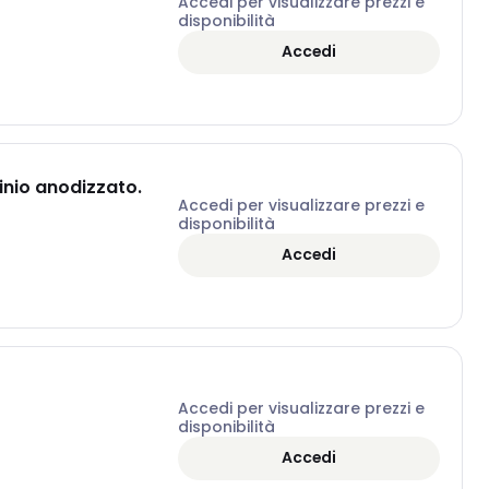
Accedi per visualizzare prezzi e
disponibilità
Accedi
inio anodizzato.
Accedi per visualizzare prezzi e
disponibilità
Accedi
Accedi per visualizzare prezzi e
disponibilità
Accedi