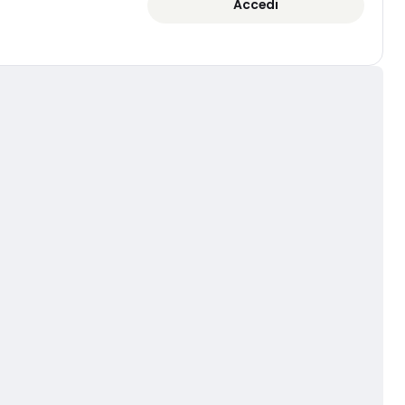
Accedi