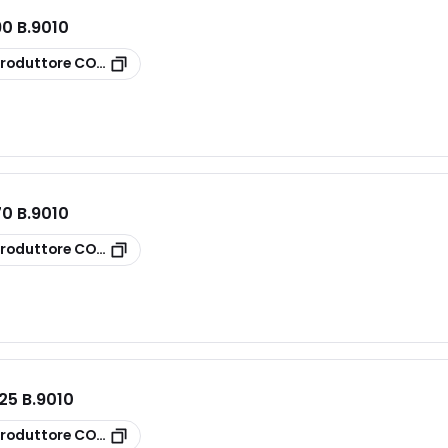
0 B.9010
roduttore
CONAE90
0 B.9010
roduttore
CONAE70
25 B.9010
roduttore
CONAE125