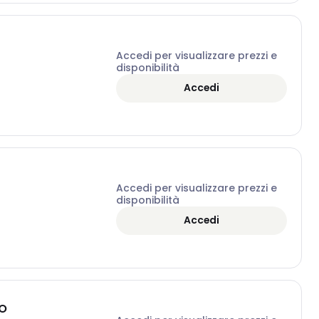
Accedi per visualizzare prezzi e
disponibilità
Accedi
Accedi per visualizzare prezzi e
disponibilità
Accedi
AO