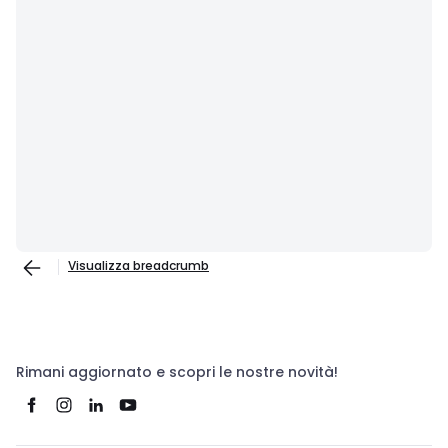
Visualizza breadcrumb
Rimani aggiornato e scopri le nostre novità!