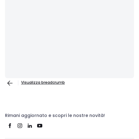
Visualizza breadcrumb
Rimani aggiornato e scopri le nostre novità!