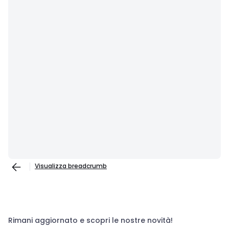
Visualizza breadcrumb
Rimani aggiornato e scopri le nostre novità!