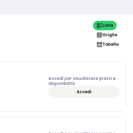
Lista
Griglia
Tabella
Accedi per visualizzare prezzi e
disponibilità
Accedi