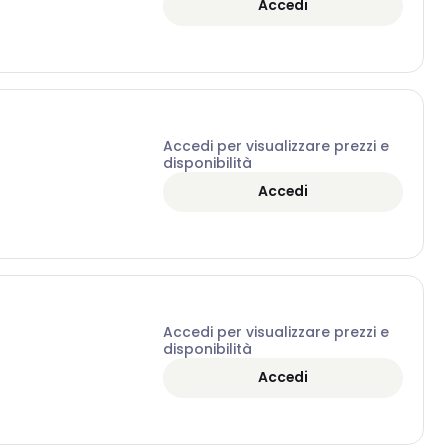
Accedi
Accedi per visualizzare prezzi e
disponibilità
Accedi
Accedi per visualizzare prezzi e
disponibilità
Accedi