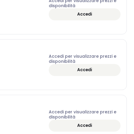
Accedi per visualizzare prezzi e
disponibilità
Accedi
Accedi per visualizzare prezzi e
disponibilità
Accedi
Accedi per visualizzare prezzi e
disponibilità
Accedi