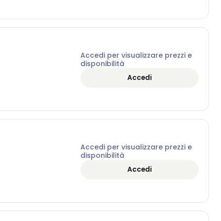
Accedi per visualizzare prezzi e
disponibilità
Accedi
Accedi per visualizzare prezzi e
disponibilità
Accedi