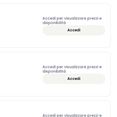
Accedi per visualizzare prezzi e
disponibilità
Accedi
Accedi per visualizzare prezzi e
disponibilità
Accedi
Accedi per visualizzare prezzi e