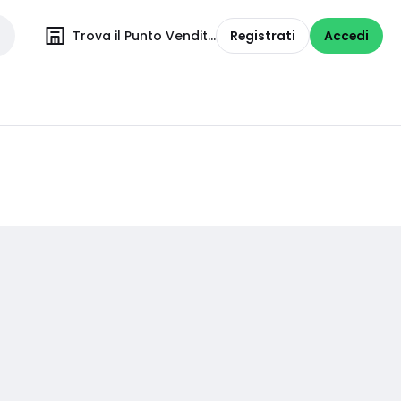
Trova il Punto Vendita
Registrati
Accedi