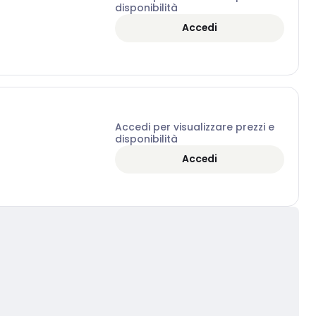
disponibilità
Accedi
Accedi per visualizzare prezzi e
disponibilità
Accedi