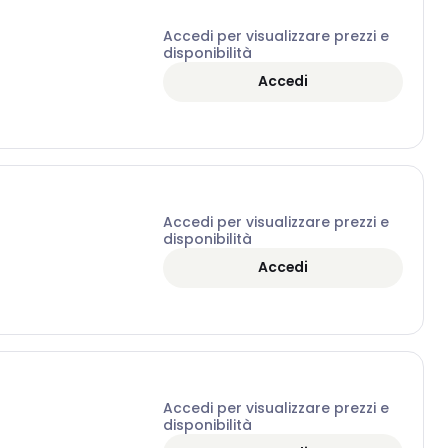
Accedi per visualizzare prezzi e
disponibilità
Accedi
Accedi per visualizzare prezzi e
disponibilità
Accedi
Accedi per visualizzare prezzi e
disponibilità