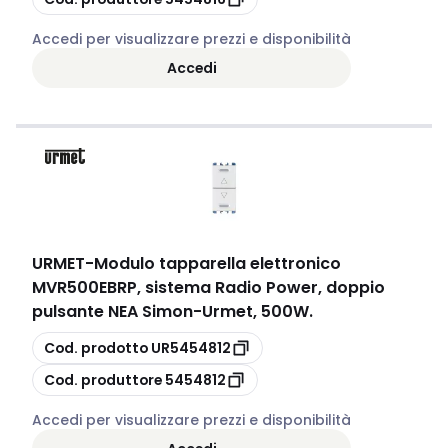
Accedi per visualizzare prezzi e disponibilità
Accedi
URMET
-
Modulo tapparella elettronico
MVR500EBRP, sistema Radio Power, doppio
pulsante NEA Simon-Urmet, 500W.
copia
Cod. prodotto
UR5454812
copia
Cod. produttore
5454812
Accedi per visualizzare prezzi e disponibilità