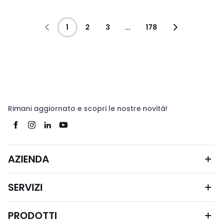
1
2
3
...
178
Rimani aggiornato e scopri le nostre novità!
AZIENDA
SERVIZI
PRODOTTI