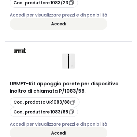
copia
Cod. produttore
1083/23
Accedi per visualizzare prezzi e disponibilità
Accedi
URMET
-
Kit appoggio parete per dispositivo
inoltro di chiamata P/1083/58.
copia
Cod. prodotto
UR1083/88
copia
Cod. produttore
1083/88
Accedi per visualizzare prezzi e disponibilità
Accedi