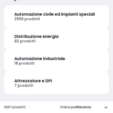
Automazione civile ed impianti speciali
2558 prodotti
Distribuzione energia
82 prodotti
Automazione industriale
18 prodotti
Attrezzature e DPI
7 prodotti
2667 prodotti
Ordina per