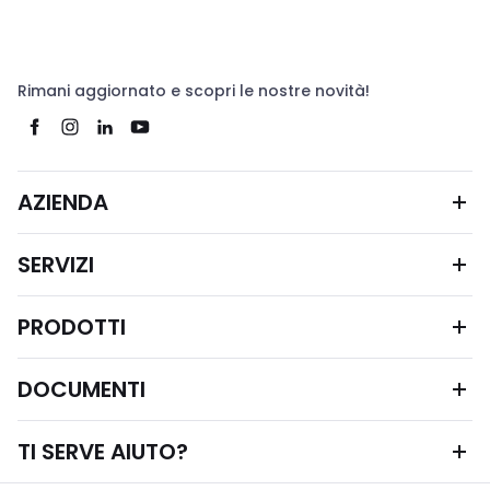
Rimani aggiornato e scopri le nostre novità!
AZIENDA
SERVIZI
PRODOTTI
DOCUMENTI
TI SERVE AIUTO?