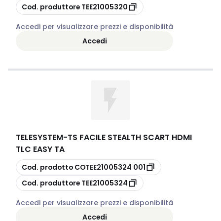
copia
Cod. produttore
TEE21005320
Accedi per visualizzare prezzi e disponibilità
Accedi
TELESYSTEM
-
TS FACILE STEALTH SCART HDMI
TLC EASY TA
copia
Cod. prodotto
COTEE21005324 001
copia
Cod. produttore
TEE21005324
Accedi per visualizzare prezzi e disponibilità
Accedi