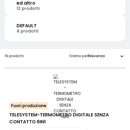
ed altro
12 prodotti
DEFAULT
4 prodotti
16 prodotti
Ordina per
Fuori produzione
TELESYSTEM
-
TERMOMETRO DIGITALE SENZA
CONTATTO 6IN1