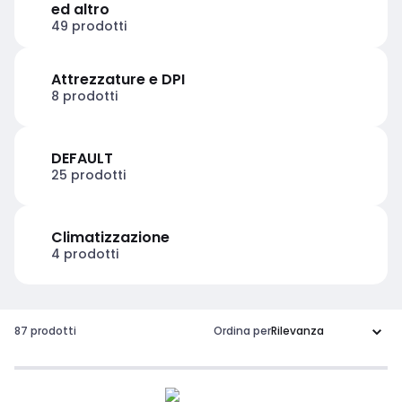
ed altro
49 prodotti
Attrezzature e DPI
8 prodotti
DEFAULT
25 prodotti
Climatizzazione
4 prodotti
87 prodotti
Ordina per