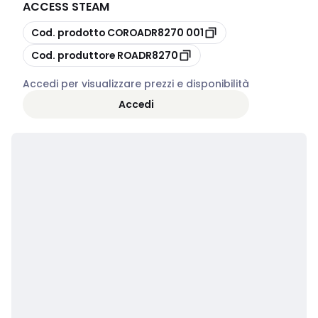
ACCESS STEAM
copia
Cod. prodotto
COROADR8270 001
copia
Cod. produttore
ROADR8270
Accedi per visualizzare prezzi e disponibilità
Accedi