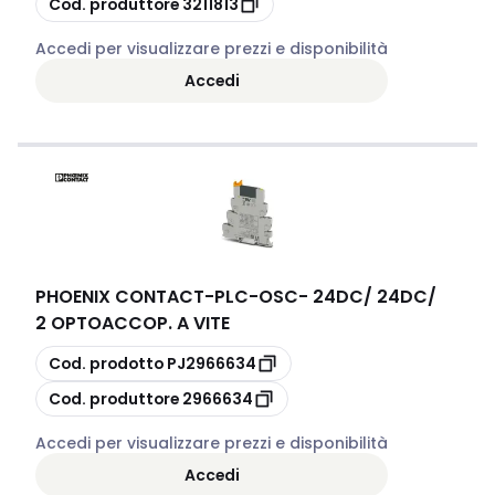
Cod. produttore
3211813
Accedi per visualizzare prezzi e disponibilità
Accedi
PHOENIX CONTACT
-
PLC-OSC- 24DC/ 24DC/
2 OPTOACCOP. A VITE
copia
Cod. prodotto
PJ2966634
copia
Cod. produttore
2966634
Accedi per visualizzare prezzi e disponibilità
Accedi