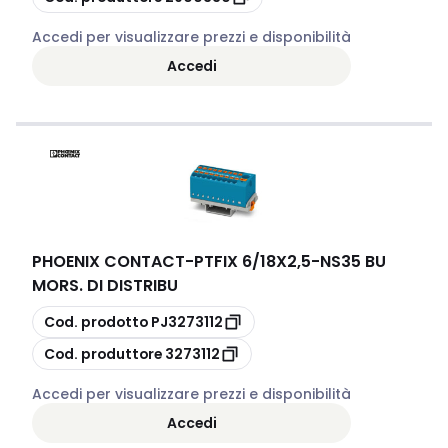
Accedi per visualizzare prezzi e disponibilità
Accedi
PHOENIX CONTACT
-
PTFIX 6/18X2,5-NS35 BU
MORS. DI DISTRIBU
copia
Cod. prodotto
PJ3273112
copia
Cod. produttore
3273112
Accedi per visualizzare prezzi e disponibilità
Accedi