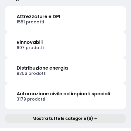
Attrezzature e DPI
1551 prodotti
Rinnovabili
607 prodotti
Distribuzione energia
9356 prodotti
Automazione civile ed impianti speciali
3179 prodotti
Mostra tutte le categorie (6)