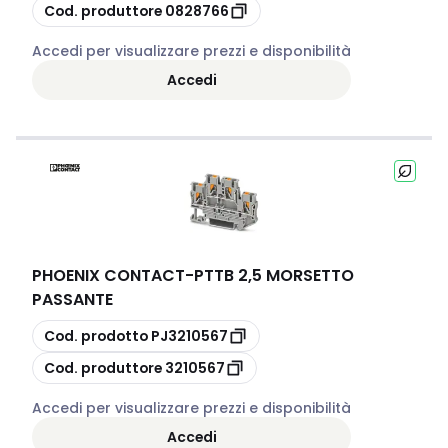
copia
Cod. produttore
0828766
Accedi per visualizzare prezzi e disponibilità
Accedi
PHOENIX CONTACT
-
PTTB 2,5 MORSETTO
PASSANTE
copia
Cod. prodotto
PJ3210567
copia
Cod. produttore
3210567
Accedi per visualizzare prezzi e disponibilità
Accedi