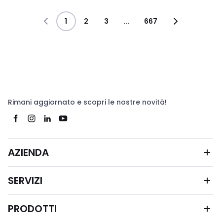
1
2
3
...
667
Rimani aggiornato e scopri le nostre novità!
AZIENDA
SERVIZI
PRODOTTI