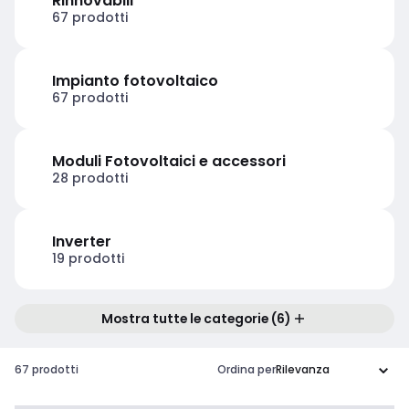
Rinnovabili
67 prodotti
Impianto fotovoltaico
67 prodotti
Moduli Fotovoltaici e accessori
28 prodotti
Inverter
19 prodotti
Mostra tutte le categorie (6)
67 prodotti
Ordina per