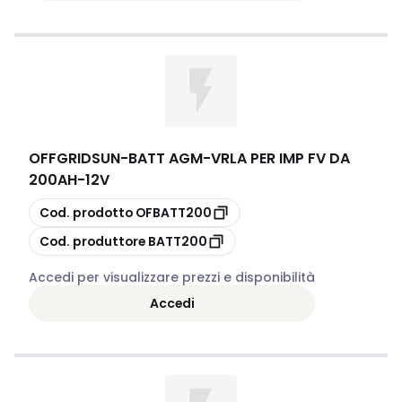
OFFGRIDSUN
-
BATT AGM-VRLA PER IMP FV DA
200AH-12V
copia
Cod. prodotto
OFBATT200
copia
Cod. produttore
BATT200
Accedi per visualizzare prezzi e disponibilità
Accedi