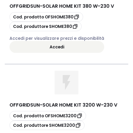
OFFGRIDSUN
-
SOLAR HOME KIT 380 W-230 V
copia
Cod. prodotto
OFSHOME380
copia
Cod. produttore
SHOME380
Accedi per visualizzare prezzi e disponibilità
Accedi
OFFGRIDSUN
-
SOLAR HOME KIT 3200 W-230 V
copia
Cod. prodotto
OFSHOME3200
copia
Cod. produttore
SHOME3200