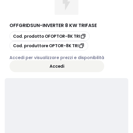
OFFGRIDSUN
-
INVERTER 8 KW TRIFASE
copia
Cod. prodotto
OFOPTOR-8K TRI
copia
Cod. produttore
OPTOR-8K TRI
Accedi per visualizzare prezzi e disponibilità
Accedi