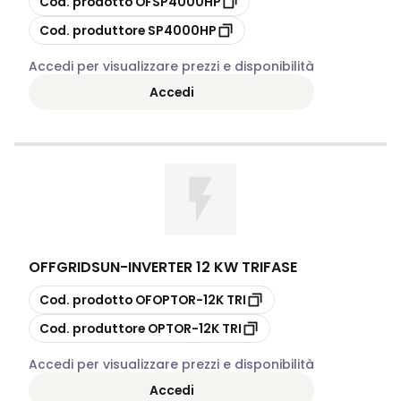
Cod. prodotto
OFSP4000HP
copia
Cod. produttore
SP4000HP
Accedi per visualizzare prezzi e disponibilità
Accedi
OFFGRIDSUN
-
INVERTER 12 KW TRIFASE
copia
Cod. prodotto
OFOPTOR-12K TRI
copia
Cod. produttore
OPTOR-12K TRI
Accedi per visualizzare prezzi e disponibilità
Accedi