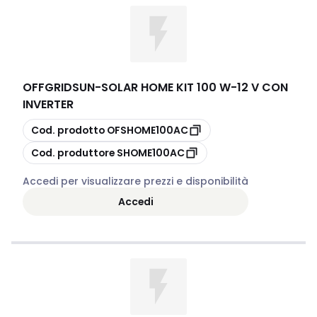
OFFGRIDSUN
-
SOLAR HOME KIT 100 W-12 V CON
INVERTER
copia
Cod. prodotto
OFSHOME100AC
copia
Cod. produttore
SHOME100AC
Accedi per visualizzare prezzi e disponibilità
Accedi