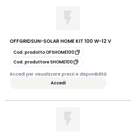
OFFGRIDSUN
-
SOLAR HOME KIT 100 W-12 V
copia
Cod. prodotto
OFSHOME100
copia
Cod. produttore
SHOME100
Accedi per visualizzare prezzi e disponibilità
Accedi