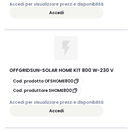
Accedi per visualizzare prezzi e disponibilità
Accedi
OFFGRIDSUN
-
SOLAR HOME KIT 800 W-230 V
copia
Cod. prodotto
OFSHOME800
copia
Cod. produttore
SHOME800
Accedi per visualizzare prezzi e disponibilità
Accedi