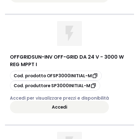
OFFGRIDSUN
-
INV OFF-GRID DA 24 V - 3000 W
REG MPPT I
copia
Cod. prodotto
OFSP3000INITIAL-M
copia
Cod. produttore
SP3000INITIAL-M
Accedi per visualizzare prezzi e disponibilità
Accedi