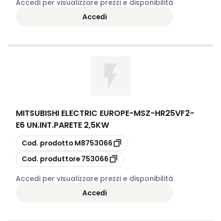
Accedi per visualizzare prezzi e disponibilità
Accedi
MITSUBISHI ELECTRIC EUROPE
-
MSZ-HR25VF2-
E6 UN.INT.PARETE 2,5KW
copia
Cod. prodotto
M8753066
copia
Cod. produttore
753066
Accedi per visualizzare prezzi e disponibilità
Accedi