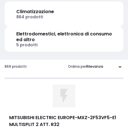
Climatizzazione
864 prodotti
Elettrodomestici, elettronica di consumo
ed altro
5 prodotti
869 prodotti
Ordina per
MITSUBISHI ELECTRIC EUROPE
-
MXZ-2F53VF5-E1
MULTISPLIT 2 ATT. R32