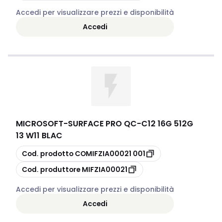
Accedi per visualizzare prezzi e disponibilità
Accedi
MICROSOFT
-
SURFACE PRO QC-C12 16G 512G
13 W11 BLAC
copia
Cod. prodotto
COMIFZIA00021 001
copia
Cod. produttore
MIFZIA00021
Accedi per visualizzare prezzi e disponibilità
Accedi