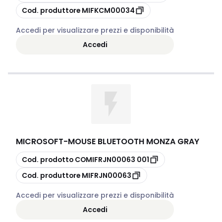
copia
Cod. produttore
MIFKCM00034
Accedi per visualizzare prezzi e disponibilità
Accedi
MICROSOFT
-
MOUSE BLUETOOTH MONZA GRAY
copia
Cod. prodotto
COMIFRJN00063 001
copia
Cod. produttore
MIFRJN00063
Accedi per visualizzare prezzi e disponibilità
Accedi