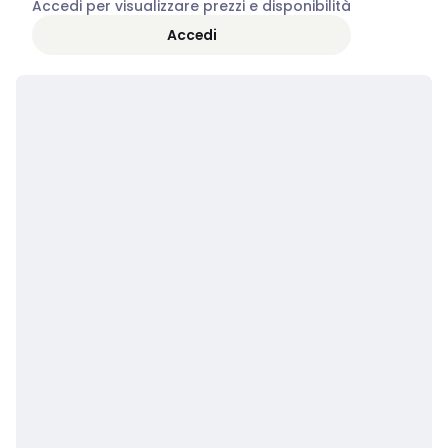
Accedi per visualizzare prezzi e disponibilità
Accedi