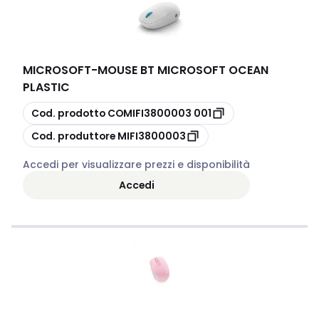
MICROSOFT
-
MOUSE BT MICROSOFT OCEAN
PLASTIC
copia
Cod. prodotto
COMIFI3800003 001
copia
Cod. produttore
MIFI3800003
Accedi per visualizzare prezzi e disponibilità
Accedi