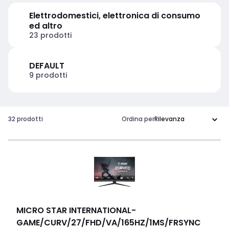
Elettrodomestici, elettronica di consumo
ed altro
23 prodotti
DEFAULT
9 prodotti
32 prodotti
Ordina per
MICRO STAR INTERNATIONAL
-
GAME/CURV/27/FHD/VA/165HZ/1MS/FRSYNC