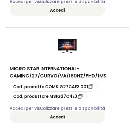
Accedi per visualizzare prezzi e disponibilità
Accedi
MICRO STAR INTERNATIONAL
-
GAMING/27/CURVO/VA/180HZ/FHD/1MS
copia
Cod. prodotto
COMSIG27C4E3 001
copia
Cod. produttore
MSIG27C4E3
Accedi per visualizzare prezzi e disponibilità
Accedi