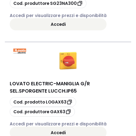
copia
Cod. produttore
SG23NA300
Accedi per visualizzare prezzi e disponibilità
Accedi
LOVATO ELECTRIC
-
MANIGLIA G/R
SEL.SPORGENTE LUCCH.IP65
copia
Cod. prodotto
LOGAX63
copia
Cod. produttore
GAX63
Accedi per visualizzare prezzi e disponibilità
Accedi