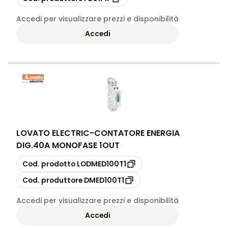
Accedi per visualizzare prezzi e disponibilità
Accedi
LOVATO ELECTRIC
-
CONTATORE ENERGIA
DIG.40A MONOFASE 1OUT
copia
Cod. prodotto
LODMED100T1
copia
Cod. produttore
DMED100T1
Accedi per visualizzare prezzi e disponibilità
Accedi