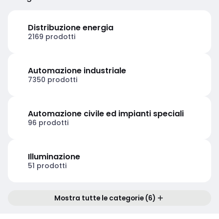
Distribuzione energia
2169 prodotti
Automazione industriale
7350 prodotti
Automazione civile ed impianti speciali
96 prodotti
Illuminazione
51 prodotti
Mostra tutte le categorie (6)