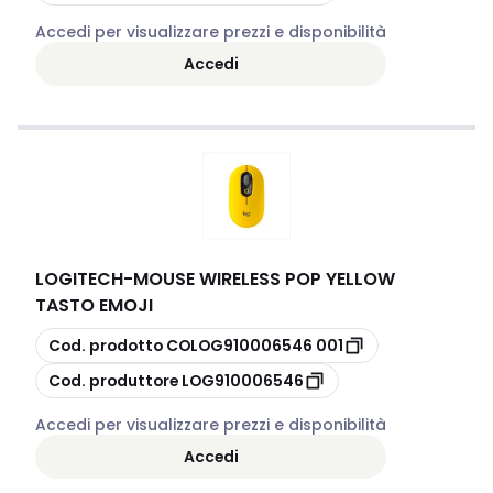
Accedi per visualizzare prezzi e disponibilità
Accedi
LOGITECH
-
MOUSE WIRELESS POP YELLOW
TASTO EMOJI
copia
Cod. prodotto
COLOG910006546 001
copia
Cod. produttore
LOG910006546
Accedi per visualizzare prezzi e disponibilità
Accedi