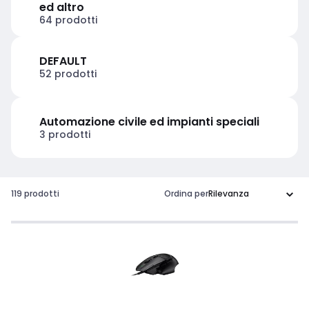
ed altro
64 prodotti
DEFAULT
52 prodotti
Automazione civile ed impianti speciali
3 prodotti
119 prodotti
Ordina per