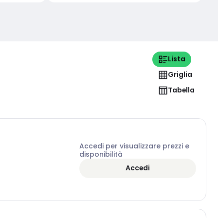
Lista
Griglia
Tabella
Accedi per visualizzare prezzi e
disponibilità
Accedi