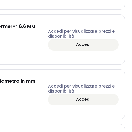
ormer®” 6,6 MM
Accedi per visualizzare prezzi e
disponibilità
Accedi
diametro in mm
Accedi per visualizzare prezzi e
disponibilità
Accedi