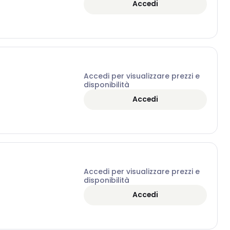
Accedi
Accedi per visualizzare prezzi e
disponibilità
Accedi
Accedi per visualizzare prezzi e
disponibilità
Accedi