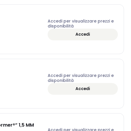
Accedi per visualizzare prezzi e
disponibilità
Accedi
Accedi per visualizzare prezzi e
disponibilità
Accedi
ormer®” 1,5 MM
Accedi per visualizzare prezzi e