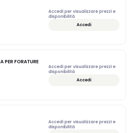
Accedi per visualizzare prezzi e
disponibilità
Accedi
ZA PER FORATURE
Accedi per visualizzare prezzi e
disponibilità
Accedi
Accedi per visualizzare prezzi e
disponibilità