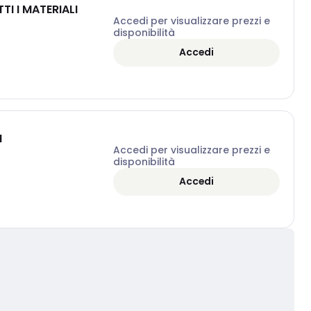
I I MATERIALI
Accedi per visualizzare prezzi e
disponibilità
Accedi
M
Accedi per visualizzare prezzi e
disponibilità
Accedi