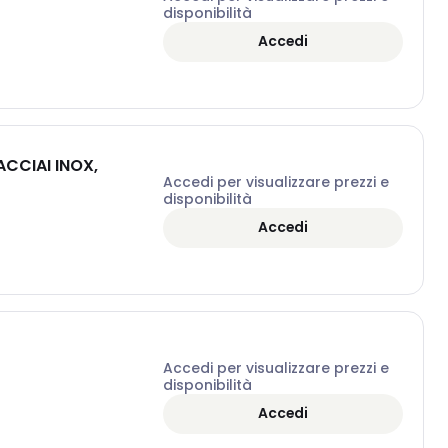
disponibilità
Accedi
ACCIAI INOX,
Accedi per visualizzare prezzi e
disponibilità
Accedi
Accedi per visualizzare prezzi e
disponibilità
Accedi