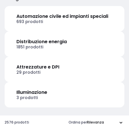
Automazione civile ed impianti speciali
693 prodotti
Distribuzione energia
1851 prodotti
Attrezzature e DPI
29 prodotti
Illuminazione
3 prodotti
2576 prodotti
Ordina per