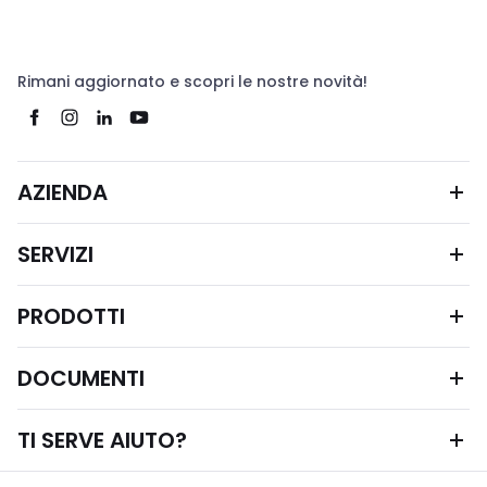
Rimani aggiornato e scopri le nostre novità!
AZIENDA
SERVIZI
PRODOTTI
DOCUMENTI
TI SERVE AIUTO?