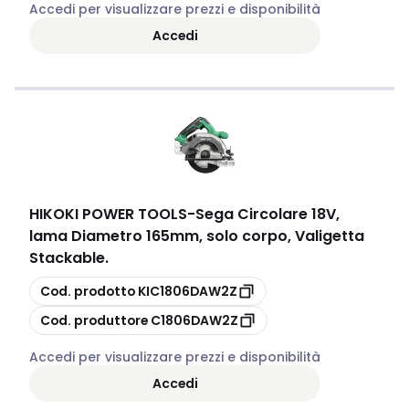
Accedi per visualizzare prezzi e disponibilità
Accedi
HIKOKI POWER TOOLS
-
Sega Circolare 18V,
lama Diametro 165mm, solo corpo, Valigetta
Stackable.
copia
Cod. prodotto
KIC1806DAW2Z
copia
Cod. produttore
C1806DAW2Z
Accedi per visualizzare prezzi e disponibilità
Accedi