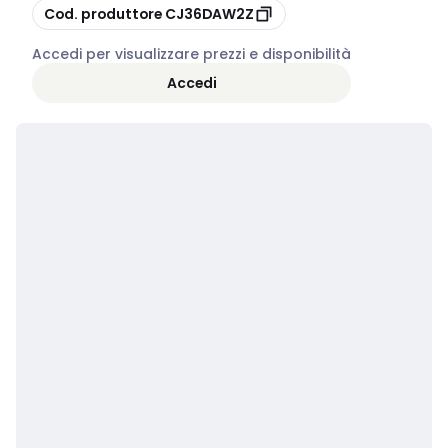
copia
Cod. produttore
CJ36DAW2Z
Accedi per visualizzare prezzi e disponibilità
Accedi