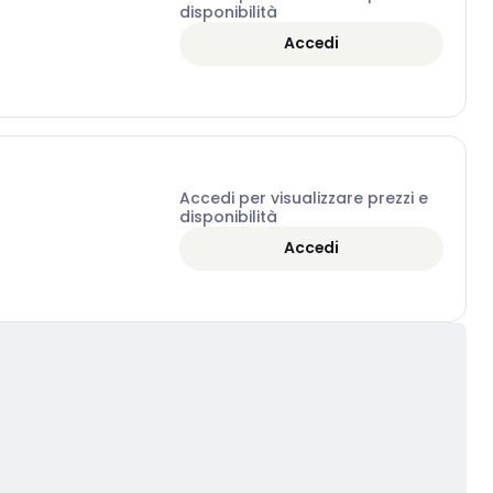
disponibilità
Accedi
Accedi per visualizzare prezzi e
disponibilità
Accedi