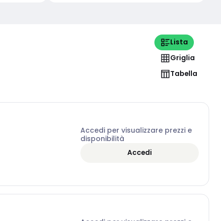
Lista
Griglia
Tabella
Accedi per visualizzare prezzi e
disponibilità
Accedi