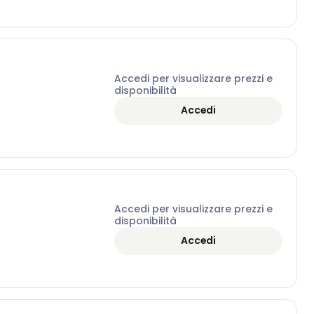
Accedi per visualizzare prezzi e
disponibilità
Accedi
Accedi per visualizzare prezzi e
disponibilità
Accedi