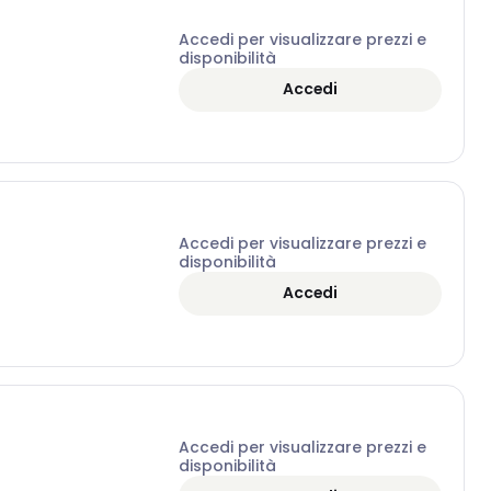
Accedi per visualizzare prezzi e
disponibilità
Accedi
Accedi per visualizzare prezzi e
disponibilità
Accedi
Accedi per visualizzare prezzi e
disponibilità