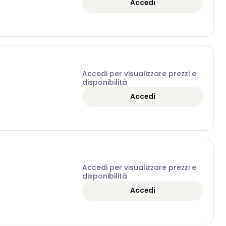
Accedi
Accedi per visualizzare prezzi e
disponibilità
Accedi
Accedi per visualizzare prezzi e
disponibilità
Accedi