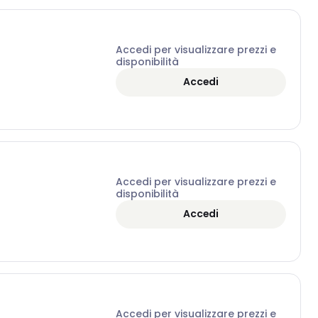
Accedi per visualizzare prezzi e
disponibilità
Accedi
Accedi per visualizzare prezzi e
disponibilità
Accedi
Accedi per visualizzare prezzi e