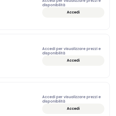
Accedi per visualizzare prezzi e
disponibilità
Accedi
Accedi per visualizzare prezzi e
disponibilità
Accedi
Accedi per visualizzare prezzi e
disponibilità
Accedi