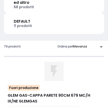
ed altro
68 prodotti
DEFAULT
11 prodotti
79 prodotti
Ordina per
Fuori produzione
GLEM GAS
-
CAPPA PARETE 90CM 679 MC/H
IX/NE GLEMGAS