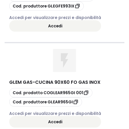
copia
Cod. produttore
GLEGFE993IX
Accedi per visualizzare prezzi e disponibilità
Accedi
GLEM GAS
-
CUCINA 90X60 FO GAS INOX
copia
Cod. prodotto
COGLEAR965GI 001
copia
Cod. produttore
GLEAR965GI
Accedi per visualizzare prezzi e disponibilità
Accedi