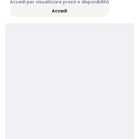
Accedi per visualizzare prezzi e disponibilità
Accedi