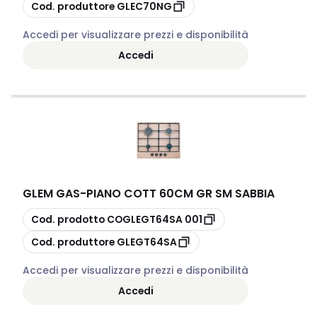
copia
Cod. produttore
GLEC70NG
Accedi per visualizzare prezzi e disponibilità
Accedi
GLEM GAS
-
PIANO COTT 60CM GR SM SABBIA
copia
Cod. prodotto
COGLEGT64SA 001
copia
Cod. produttore
GLEGT64SA
Accedi per visualizzare prezzi e disponibilità
Accedi