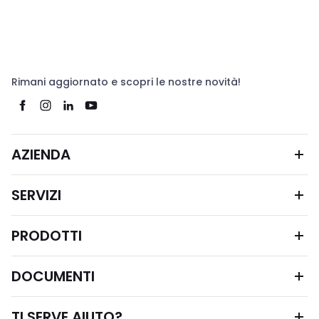
Rimani aggiornato e scopri le nostre novità!
AZIENDA
SERVIZI
PRODOTTI
DOCUMENTI
TI SERVE AIUTO?