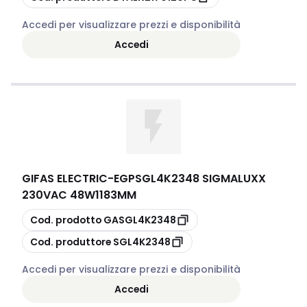
Accedi per visualizzare prezzi e disponibilità
Accedi
GIFAS ELECTRIC
-
EGPSGL4K2348 SIGMALUXX
230VAC 48W1183MM
copia
Cod. prodotto
GASGL4K2348
copia
Cod. produttore
SGL4K2348
Accedi per visualizzare prezzi e disponibilità
Accedi