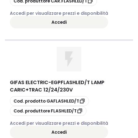
Cod. produttore
CAR.FLASHLED/T
Accedi per visualizzare prezzi e disponibilità
Accedi
GIFAS ELECTRIC
-
EGPFLASHLED/T LAMP
CARIC+TRAC 12/24/230V
copia
Cod. prodotto
GAFLASHLED/T
copia
Cod. produttore
FLASHLED/T
Accedi per visualizzare prezzi e disponibilità
Accedi