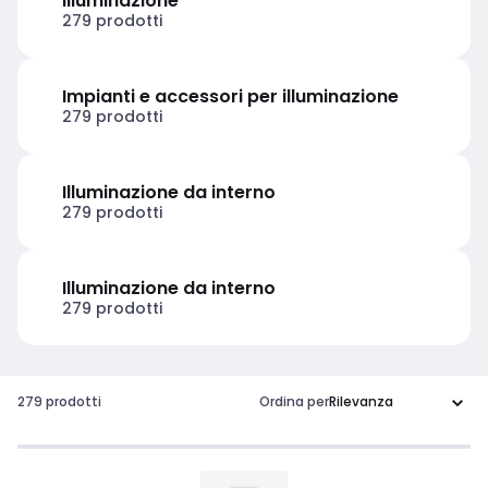
Illuminazione
279 prodotti
Impianti e accessori per illuminazione
279 prodotti
Illuminazione da interno
279 prodotti
Illuminazione da interno
279 prodotti
279 prodotti
Ordina per