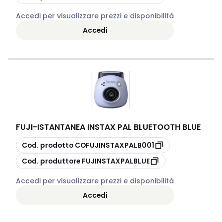
Accedi per visualizzare prezzi e disponibilità
Accedi
FUJI
-
ISTANTANEA INSTAX PAL BLUETOOTH BLUE
copia
Cod. prodotto
COFUJINSTAXPALB001
copia
Cod. produttore
FUJINSTAXPALBLUE
Accedi per visualizzare prezzi e disponibilità
Accedi