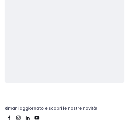
Rimani aggiornato e scopri le nostre novità!