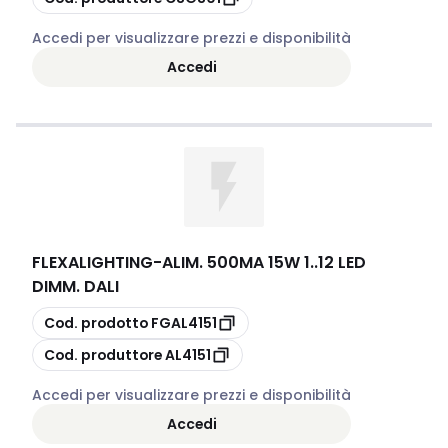
Accedi per visualizzare prezzi e disponibilità
Accedi
FLEXALIGHTING
-
ALIM. 500MA 15W 1..12 LED
DIMM. DALI
copia
Cod. prodotto
FGAL4151
copia
Cod. produttore
AL4151
Accedi per visualizzare prezzi e disponibilità
Accedi