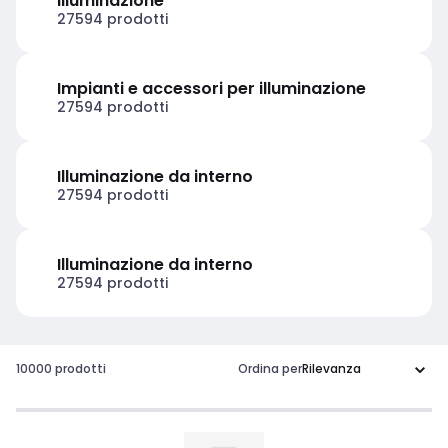
Illuminazione
27594 prodotti
Impianti e accessori per illuminazione
27594 prodotti
Illuminazione da interno
27594 prodotti
Illuminazione da interno
27594 prodotti
10000 prodotti
Ordina per