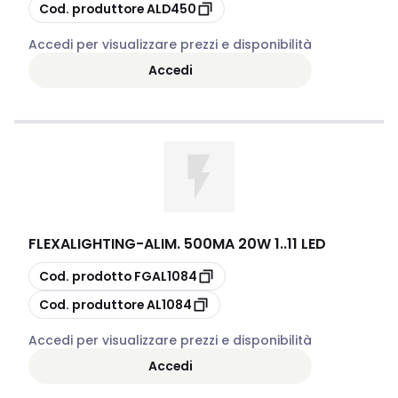
copia
Cod. produttore
ALD450
Accedi per visualizzare prezzi e disponibilità
Accedi
FLEXALIGHTING
-
ALIM. 500MA 20W 1..11 LED
copia
Cod. prodotto
FGAL1084
copia
Cod. produttore
AL1084
Accedi per visualizzare prezzi e disponibilità
Accedi