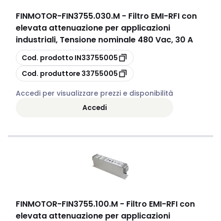
FINMOTOR
-
FIN3755.030.M - Filtro EMI-RFI con
elevata attenuazione per applicazioni
industriali, Tensione nominale 480 Vac, 30 A
copia
Cod. prodotto
IN33755005
copia
Cod. produttore
33755005
Accedi per visualizzare prezzi e disponibilità
Accedi
FINMOTOR
-
FIN3755.100.M - Filtro EMI-RFI con
elevata attenuazione per applicazioni