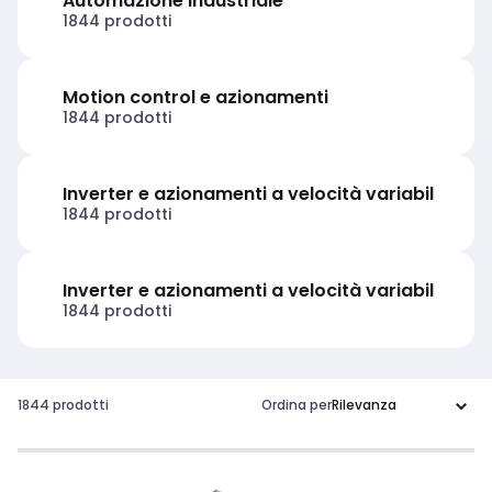
Automazione industriale
1844 prodotti
Motion control e azionamenti
1844 prodotti
Inverter e azionamenti a velocità variabil
1844 prodotti
Inverter e azionamenti a velocità variabil
1844 prodotti
1844 prodotti
Ordina per