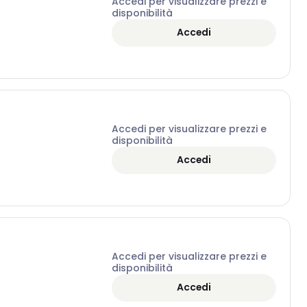
Accedi per visualizzare prezzi e
disponibilità
Accedi
Accedi per visualizzare prezzi e
disponibilità
Accedi
Accedi per visualizzare prezzi e
disponibilità
Accedi