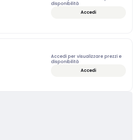
disponibilità
Accedi
Accedi per visualizzare prezzi e
disponibilità
Accedi