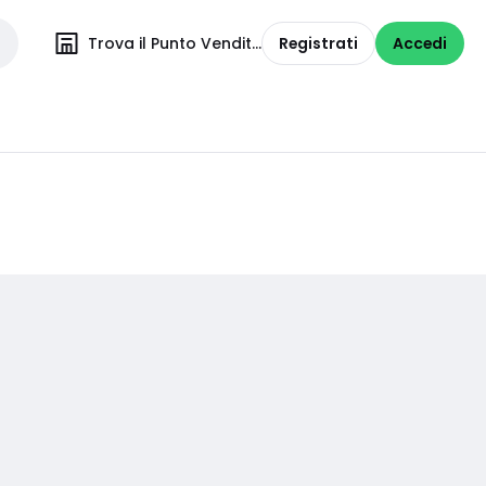
Trova il Punto Vendita
Registrati
Accedi