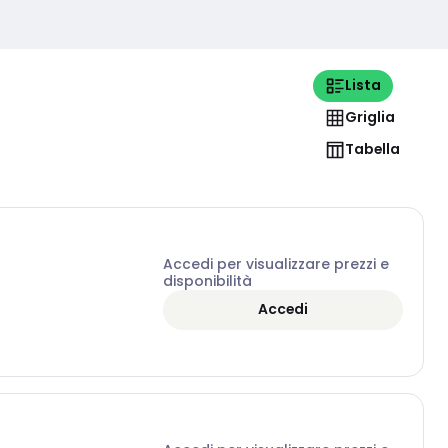
Lista
Griglia
Tabella
Accedi per visualizzare prezzi e
disponibilità
Accedi