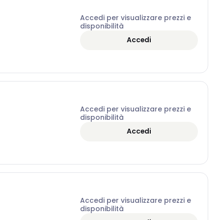
Accedi per visualizzare prezzi e
disponibilità
Accedi
Accedi per visualizzare prezzi e
disponibilità
Accedi
Accedi per visualizzare prezzi e
disponibilità