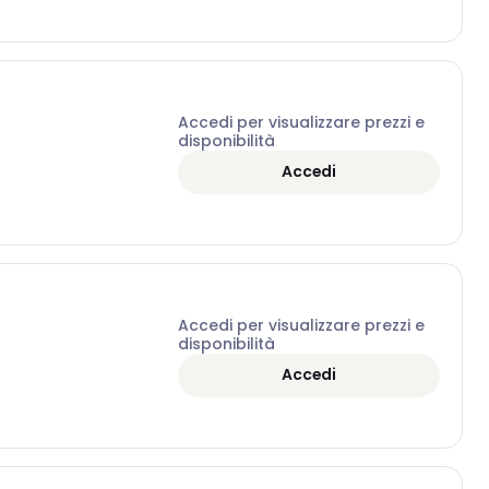
Accedi per visualizzare prezzi e
disponibilità
Accedi
Accedi per visualizzare prezzi e
disponibilità
Accedi