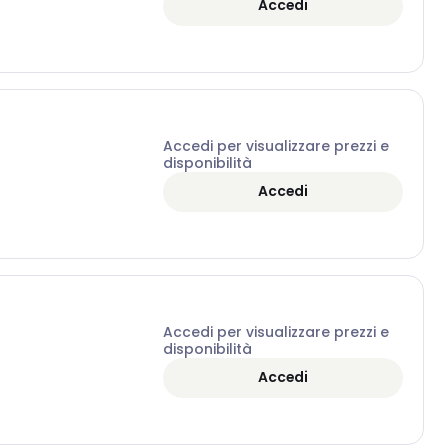
Accedi
Accedi per visualizzare prezzi e
disponibilità
Accedi
Accedi per visualizzare prezzi e
disponibilità
Accedi