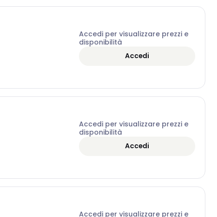
Accedi per visualizzare prezzi e
disponibilità
Accedi
Accedi per visualizzare prezzi e
disponibilità
Accedi
Accedi per visualizzare prezzi e