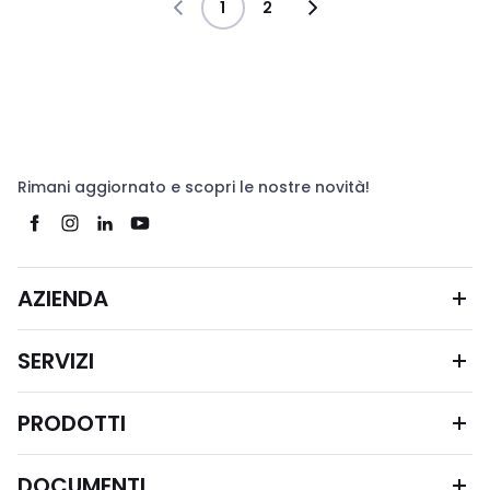
1
2
Rimani aggiornato e scopri le nostre novità!
AZIENDA
SERVIZI
PRODOTTI
DOCUMENTI