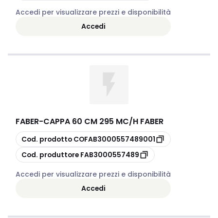
Accedi per visualizzare prezzi e disponibilità
Accedi
FABER
-
CAPPA 60 CM 295 MC/H FABER
copia
Cod. prodotto
COFAB3000557489001
copia
Cod. produttore
FAB3000557489
Accedi per visualizzare prezzi e disponibilità
Accedi