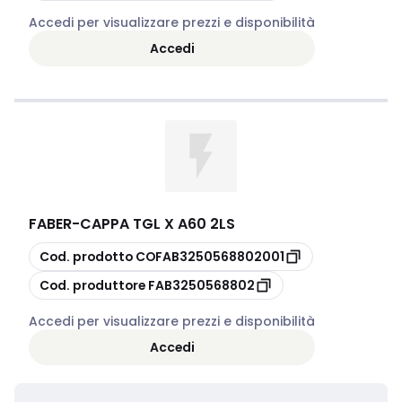
Accedi per visualizzare prezzi e disponibilità
Accedi
FABER
-
CAPPA TGL X A60 2LS
copia
Cod. prodotto
COFAB3250568802001
copia
Cod. produttore
FAB3250568802
Accedi per visualizzare prezzi e disponibilità
Accedi