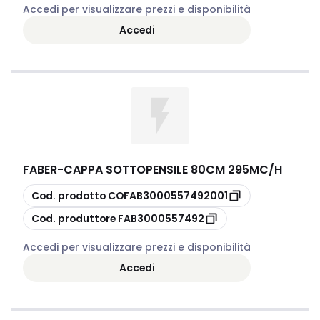
Accedi per visualizzare prezzi e disponibilità
Accedi
FABER
-
CAPPA SOTTOPENSILE 80CM 295MC/H
copia
Cod. prodotto
COFAB3000557492001
copia
Cod. produttore
FAB3000557492
Accedi per visualizzare prezzi e disponibilità
Accedi