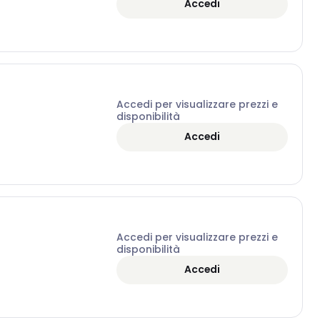
Accedi
Accedi per visualizzare prezzi e
disponibilità
Accedi
Accedi per visualizzare prezzi e
disponibilità
Accedi