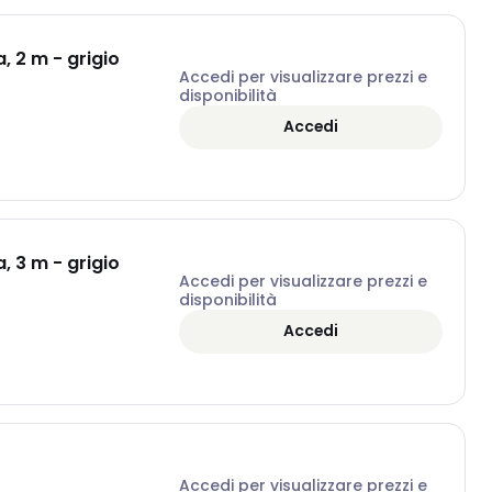
, 2 m - grigio
Accedi per visualizzare prezzi e
disponibilità
Accedi
, 3 m - grigio
Accedi per visualizzare prezzi e
disponibilità
Accedi
Accedi per visualizzare prezzi e