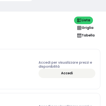
Lista
Griglia
Tabella
Accedi per visualizzare prezzi e
disponibilità
Accedi