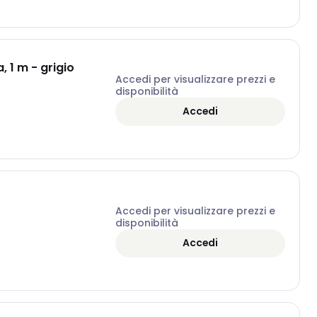
 1 m - grigio
Accedi per visualizzare prezzi e
disponibilità
Accedi
Accedi per visualizzare prezzi e
disponibilità
Accedi