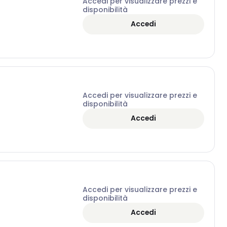
Accedi per visualizzare prezzi e
disponibilità
Accedi
Accedi per visualizzare prezzi e
disponibilità
Accedi
Accedi per visualizzare prezzi e
disponibilità
Accedi