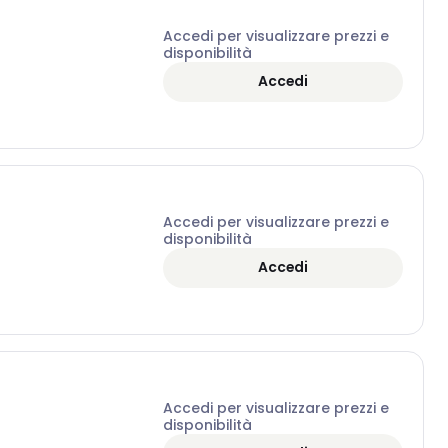
Accedi per visualizzare prezzi e
disponibilità
Accedi
Accedi per visualizzare prezzi e
disponibilità
Accedi
Accedi per visualizzare prezzi e
disponibilità