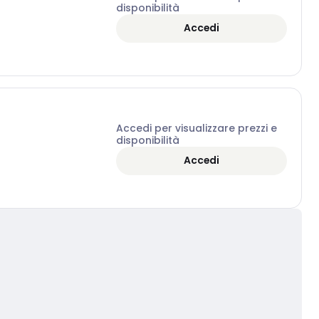
disponibilità
Accedi
Accedi per visualizzare prezzi e
disponibilità
Accedi