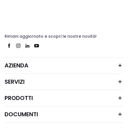
Rimani aggiornato e scopri le nostre novità!
AZIENDA
SERVIZI
PRODOTTI
DOCUMENTI