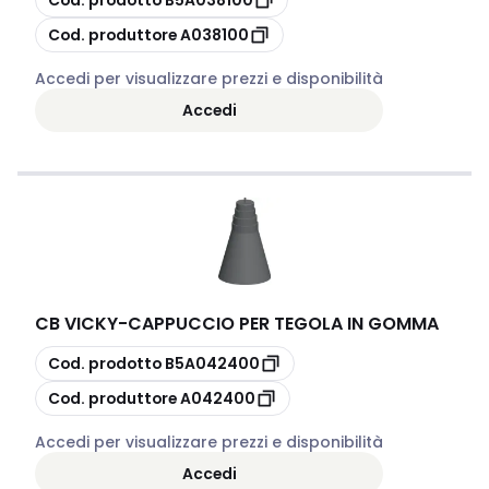
copia
Cod. produttore
A038100
Accedi per visualizzare prezzi e disponibilità
Accedi
CB VICKY
-
CAPPUCCIO PER TEGOLA IN GOMMA
copia
Cod. prodotto
B5A042400
copia
Cod. produttore
A042400
Accedi per visualizzare prezzi e disponibilità
Accedi