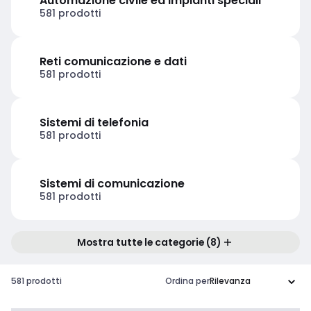
Automazione civile ed impianti speciali
581 prodotti
Reti comunicazione e dati
581 prodotti
Sistemi di telefonia
581 prodotti
Sistemi di comunicazione
581 prodotti
Mostra tutte le categorie (8)
581 prodotti
Ordina per