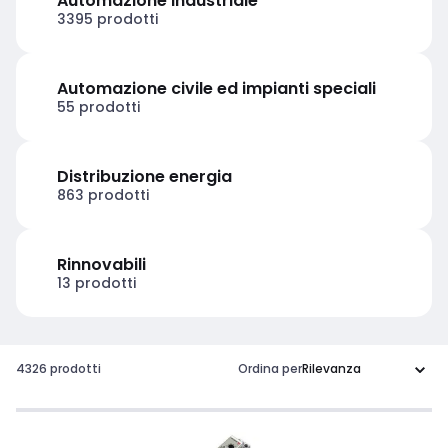
Automazione industriale
3395 prodotti
Automazione civile ed impianti speciali
55 prodotti
Distribuzione energia
863 prodotti
Rinnovabili
13 prodotti
4326 prodotti
Ordina per