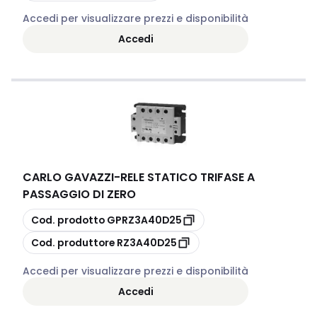
Accedi per visualizzare prezzi e disponibilità
Accedi
CARLO GAVAZZI
-
RELE STATICO TRIFASE A
PASSAGGIO DI ZERO
copia
Cod. prodotto
GPRZ3A40D25
copia
Cod. produttore
RZ3A40D25
Accedi per visualizzare prezzi e disponibilità
Accedi