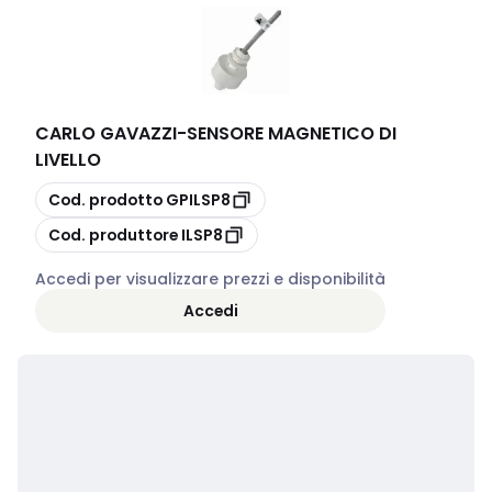
CARLO GAVAZZI
-
SENSORE MAGNETICO DI
LIVELLO
copia
Cod. prodotto
GPILSP8
copia
Cod. produttore
ILSP8
Accedi per visualizzare prezzi e disponibilità
Accedi