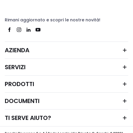
Rimani aggiornato e scopri le nostre novità!
AZIENDA
SERVIZI
PRODOTTI
DOCUMENTI
TI SERVE AIUTO?