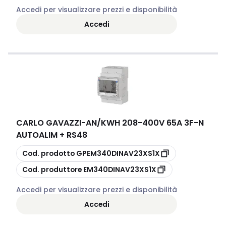
Accedi per visualizzare prezzi e disponibilità
Accedi
CARLO GAVAZZI
-
AN/KWH 208-400V 65A 3F-N
AUTOALIM + RS48
copia
Cod. prodotto
GPEM340DINAV23XS1X
copia
Cod. produttore
EM340DINAV23XS1X
Accedi per visualizzare prezzi e disponibilità
Accedi