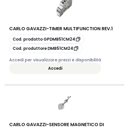
CARLO GAVAZZI
-
TIMER MULTIFUNCTION REV.1
copia
Cod. prodotto
GPDMB51CM24
copia
Cod. produttore
DMB51CM24
Accedi per visualizzare prezzi e disponibilità
Accedi
CARLO GAVAZZI
-
SENSORE MAGNETICO DI