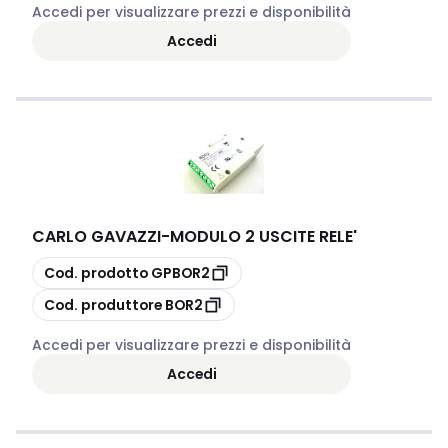
Accedi per visualizzare prezzi e disponibilità
Accedi
CARLO GAVAZZI
-
MODULO 2 USCITE RELE'
copia
Cod. prodotto
GPBOR2
copia
Cod. produttore
BOR2
Accedi per visualizzare prezzi e disponibilità
Accedi