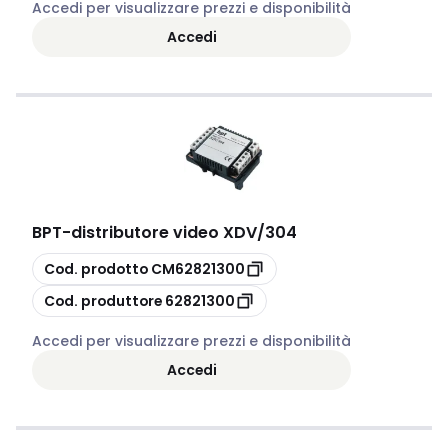
Accedi per visualizzare prezzi e disponibilità
Accedi
BPT
-
distributore video XDV/304
copia
Cod. prodotto
CM62821300
copia
Cod. produttore
62821300
Accedi per visualizzare prezzi e disponibilità
Accedi