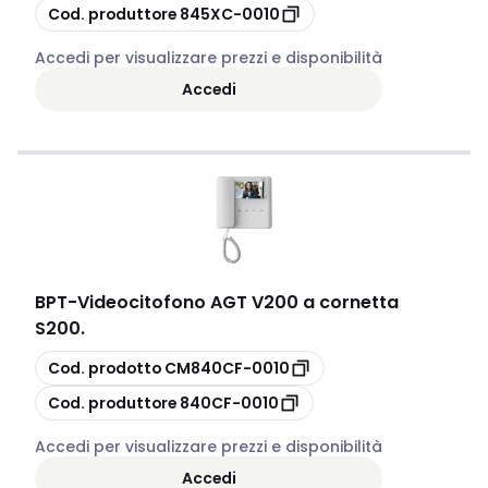
copia
Cod. produttore
845XC-0010
Accedi per visualizzare prezzi e disponibilità
Accedi
BPT
-
Videocitofono AGT V200 a cornetta
S200.
copia
Cod. prodotto
CM840CF-0010
copia
Cod. produttore
840CF-0010
Accedi per visualizzare prezzi e disponibilità
Accedi