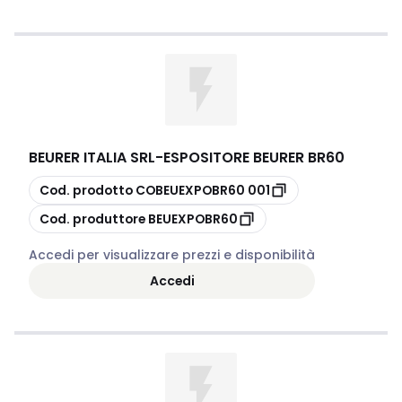
BEURER ITALIA SRL
-
ESPOSITORE BEURER BR60
copia
Cod. prodotto
COBEUEXPOBR60 001
copia
Cod. produttore
BEUEXPOBR60
Accedi per visualizzare prezzi e disponibilità
Accedi