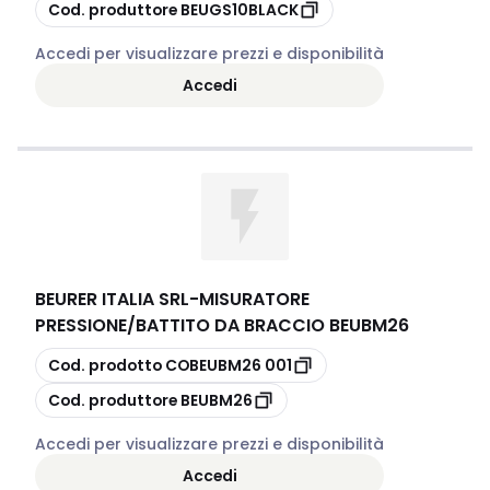
copia
Cod. produttore
BEUGS10BLACK
Accedi per visualizzare prezzi e disponibilità
Accedi
BEURER ITALIA SRL
-
MISURATORE
PRESSIONE/BATTITO DA BRACCIO BEUBM26
copia
Cod. prodotto
COBEUBM26 001
copia
Cod. produttore
BEUBM26
Accedi per visualizzare prezzi e disponibilità
Accedi