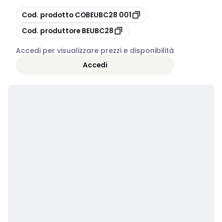
copia
Cod. prodotto
COBEUBC28 001
copia
Cod. produttore
BEUBC28
Accedi per visualizzare prezzi e disponibilità
Accedi