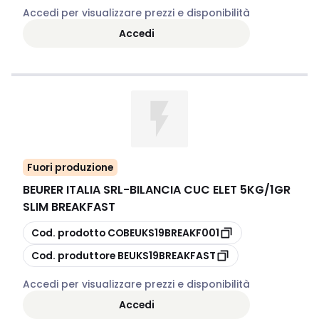
Accedi per visualizzare prezzi e disponibilità
Accedi
Fuori produzione
BEURER ITALIA SRL
-
BILANCIA CUC ELET 5KG/1GR
SLIM BREAKFAST
copia
Cod. prodotto
COBEUKS19BREAKF001
copia
Cod. produttore
BEUKS19BREAKFAST
Accedi per visualizzare prezzi e disponibilità
Accedi