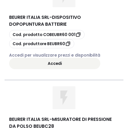
BEURER ITALIA SRL
-
DISPOSITIVO
DOPOPUNTURA BATTEIRIE
copia
Cod. prodotto
COBEUBR60 001
copia
Cod. produttore
BEUBR60
Accedi per visualizzare prezzi e disponibilità
Accedi
BEURER ITALIA SRL
-
MISURATORE DI PRESSIONE
DA POLSO BEUBC28