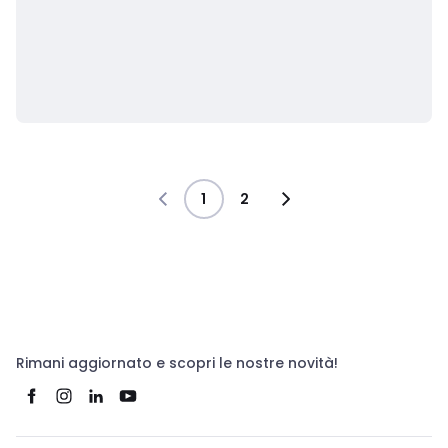
1
2
Rimani aggiornato e scopri le nostre novità!