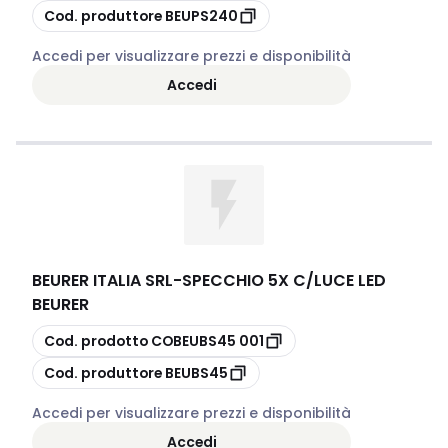
copia
Cod. produttore
BEUPS240
Accedi per visualizzare prezzi e disponibilità
Accedi
BEURER ITALIA SRL
-
SPECCHIO 5X C/LUCE LED
BEURER
copia
Cod. prodotto
COBEUBS45 001
copia
Cod. produttore
BEUBS45
Accedi per visualizzare prezzi e disponibilità
Accedi