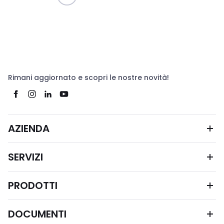
Rimani aggiornato e scopri le nostre novità!
AZIENDA
SERVIZI
PRODOTTI
DOCUMENTI