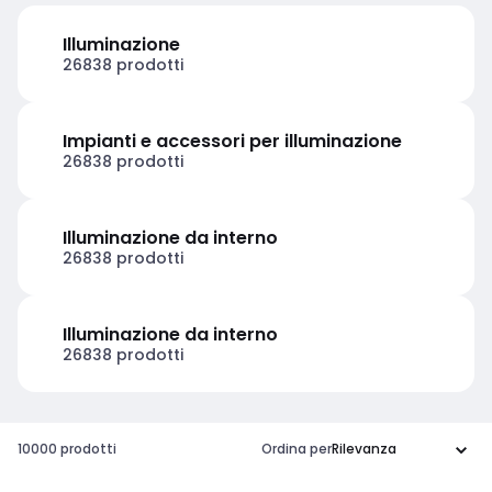
Illuminazione
26838 prodotti
Impianti e accessori per illuminazione
26838 prodotti
Illuminazione da interno
26838 prodotti
Illuminazione da interno
26838 prodotti
10000 prodotti
Ordina per