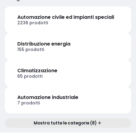
Automazione civile ed impianti speciali
2236 prodotti
Distribuzione energia
155 prodotti
Climatizzazione
65 prodotti
Automazione industriale
7 prodotti
Mostra tutte le categorie (8)