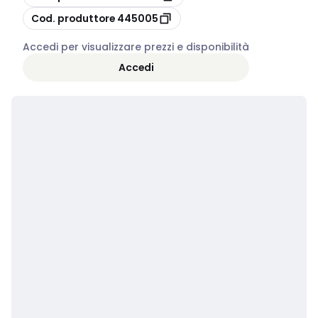
copia
Cod. produttore
445005
Accedi per visualizzare prezzi e disponibilità
Accedi