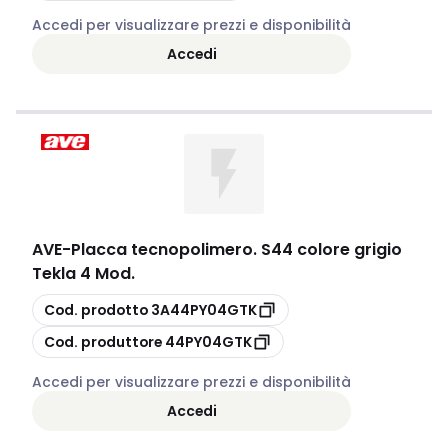
Accedi per visualizzare prezzi e disponibilità
Accedi
AVE
-
Placca tecnopolimero. S44 colore grigio
Tekla 4 Mod.
copia
Cod. prodotto
3A44PY04GTK
copia
Cod. produttore
44PY04GTK
Accedi per visualizzare prezzi e disponibilità
Accedi