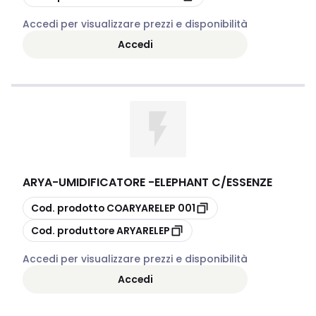
Accedi per visualizzare prezzi e disponibilità
Accedi
ARYA
-
UMIDIFICATORE -ELEPHANT C/ESSENZE
copia
Cod. prodotto
COARYARELEP 001
copia
Cod. produttore
ARYARELEP
Accedi per visualizzare prezzi e disponibilità
Accedi