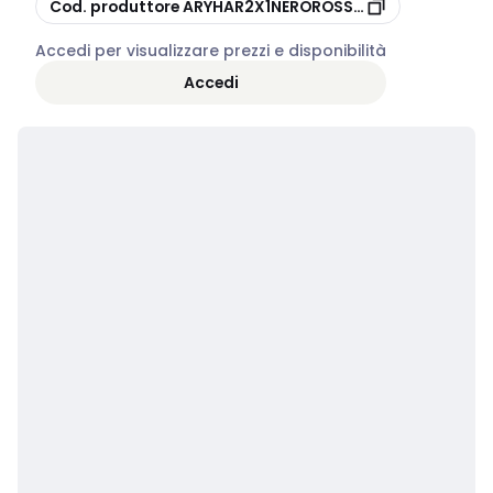
copia
Cod. produttore
ARYHAR2X1NEROROSSO35
Accedi per visualizzare prezzi e disponibilità
Accedi