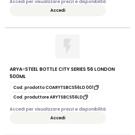
Accedi per visualizzare prezzi e disponibilità
Accedi
ARYA
-
STEEL BOTTLE CITY SERIES 56 LONDON
500ML
copia
Cod. prodotto
COARYTSBCS56LD 001
copia
Cod. produttore
ARYTSBCS56LD
Accedi per visualizzare prezzi e disponibilità
Accedi