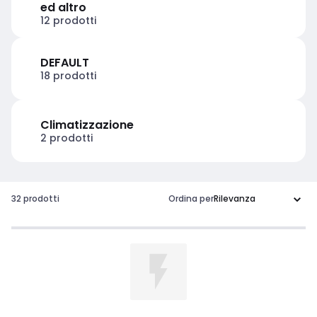
ed altro
12 prodotti
DEFAULT
18 prodotti
Climatizzazione
2 prodotti
32 prodotti
Ordina per