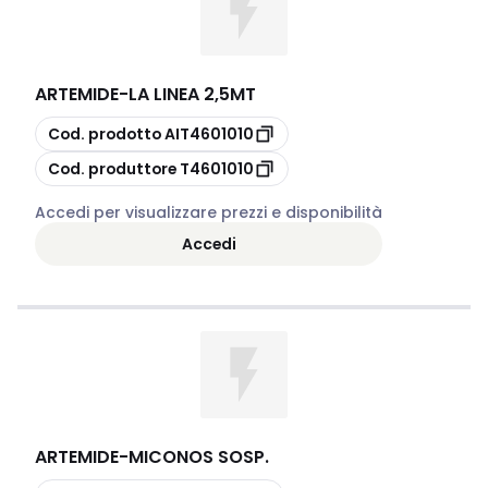
ARTEMIDE
-
LA LINEA 2,5MT
copia
Cod. prodotto
AIT4601010
copia
Cod. produttore
T4601010
Accedi per visualizzare prezzi e disponibilità
Accedi
ARTEMIDE
-
MICONOS SOSP.