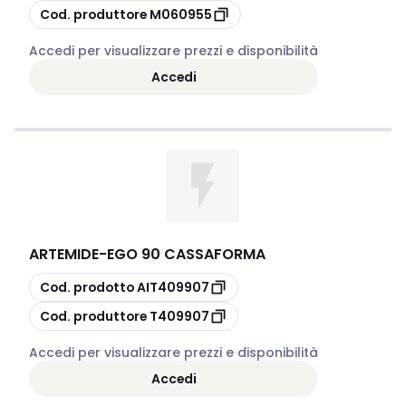
copia
Cod. produttore
M060955
Accedi per visualizzare prezzi e disponibilità
Accedi
ARTEMIDE
-
EGO 90 CASSAFORMA
copia
Cod. prodotto
AIT409907
copia
Cod. produttore
T409907
Accedi per visualizzare prezzi e disponibilità
Accedi