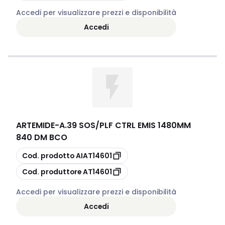
Accedi per visualizzare prezzi e disponibilità
Accedi
ARTEMIDE
-
A.39 SOS/PLF CTRL EMIS 1480MM
840 DM BCO
copia
Cod. prodotto
AIAT14601
copia
Cod. produttore
AT14601
Accedi per visualizzare prezzi e disponibilità
Accedi