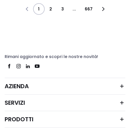
1
2
3
...
667
Rimani aggiornato e scopri le nostre novità!
AZIENDA
SERVIZI
PRODOTTI