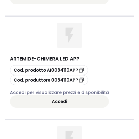
ARTEMIDE
-
CHIMERA LED APP
copia
Cod. prodotto
AI0084110APP
copia
Cod. produttore
0084110APP
Accedi per visualizzare prezzi e disponibilità
Accedi