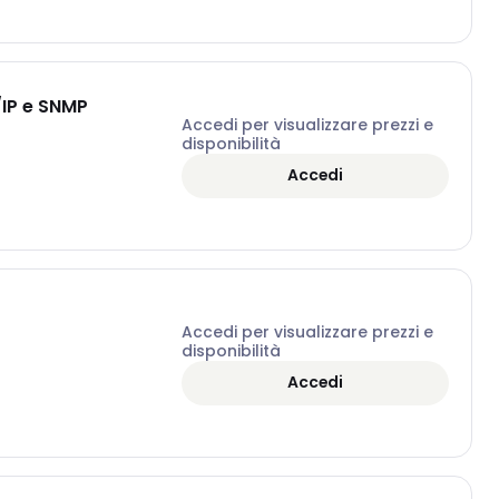
/IP e SNMP
Accedi per visualizzare prezzi e
disponibilità
Accedi
Accedi per visualizzare prezzi e
disponibilità
Accedi