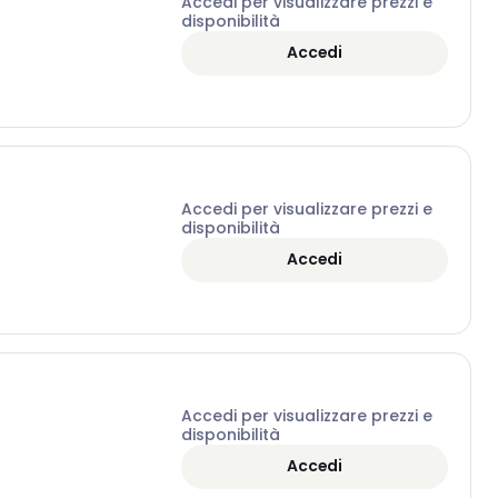
Accedi per visualizzare prezzi e
disponibilità
Accedi
Accedi per visualizzare prezzi e
disponibilità
Accedi
Accedi per visualizzare prezzi e
disponibilità
Accedi