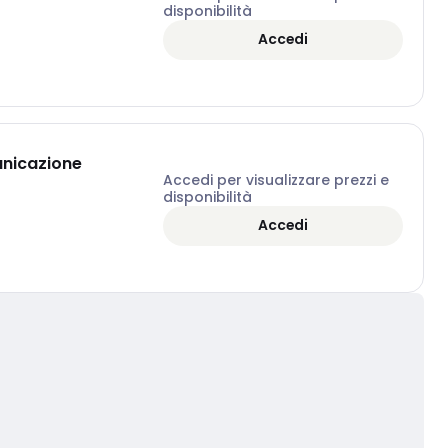
disponibilità
Accedi
unicazione
Accedi per visualizzare prezzi e
disponibilità
Accedi