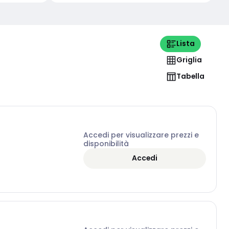
Lista
Griglia
Tabella
Accedi per visualizzare prezzi e
disponibilità
Accedi