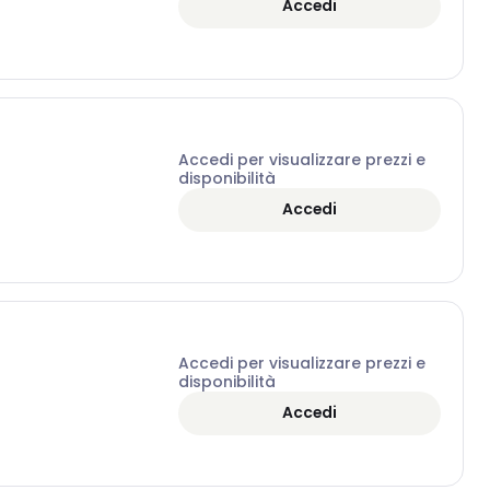
Accedi
Accedi per visualizzare prezzi e
disponibilità
Accedi
Accedi per visualizzare prezzi e
disponibilità
Accedi