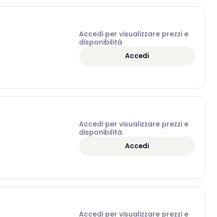
Accedi per visualizzare prezzi e
disponibilità
Accedi
Accedi per visualizzare prezzi e
disponibilità
Accedi
Accedi per visualizzare prezzi e