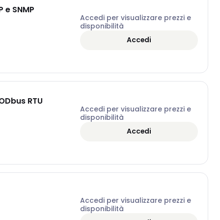
IP e SNMP
Accedi per visualizzare prezzi e
disponibilità
Accedi
MODbus RTU
Accedi per visualizzare prezzi e
disponibilità
Accedi
Accedi per visualizzare prezzi e
disponibilità