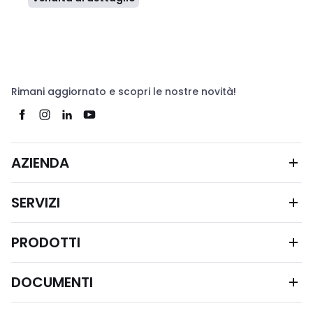
Rimani aggiornato e scopri le nostre novità!
AZIENDA
SERVIZI
PRODOTTI
DOCUMENTI