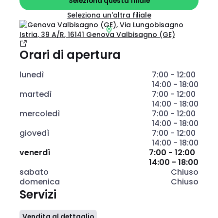
Seleziona questa filiale
Seleziona un'altra filiale
Orari di apertura
lunedì
7:00 - 12:00
14:00 - 18:00
martedì
7:00 - 12:00
14:00 - 18:00
mercoledì
7:00 - 12:00
14:00 - 18:00
giovedì
7:00 - 12:00
14:00 - 18:00
venerdì
7:00 - 12:00
14:00 - 18:00
sabato
Chiuso
domenica
Chiuso
Servizi
Vendita al dettaglio