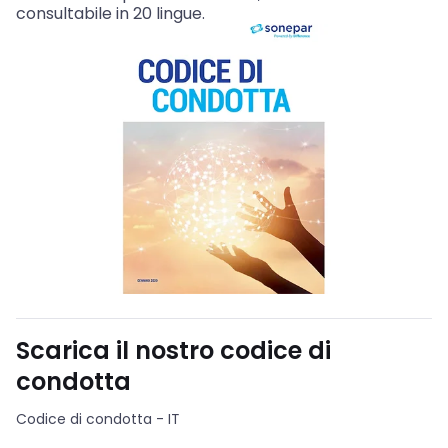
consultabile in 20 lingue.
Scarica il nostro codice di
condotta
Codice di condotta - IT