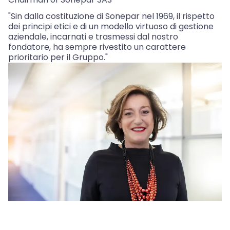
"Sin dalla costituzione di Sonepar nel 1969, il rispetto
dei principi etici e di un modello virtuoso di gestione
aziendale, incarnati e trasmessi dal nostro
fondatore, ha sempre rivestito un carattere
prioritario per il Gruppo."
⠀