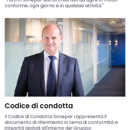
conforme, ogni giorno e in qualsiasi attività."
Codice di condotta
Il Codice di Condotta Sonepar rappresenta il
documento di riferimento in tema di conformità e
integrità globali all'interno del Gruppo.