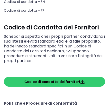
Codice di condotta - EN
Codice di condotta - FR
Codice di Condotta dei Fornitori
Sonepar si aspetta che i propri partner condividano i
suoi stessi elevati standard etici e, a tale proposito,
ha delineato standard specifici in un Codice di
Condotta dei Fornitori dedicato, sviluppando
procedure e strumenti volti a valutare l'integrità dei
propri partner.
Codice di condotta dei fornitori
⠀
Politiche e Procedure di conformità