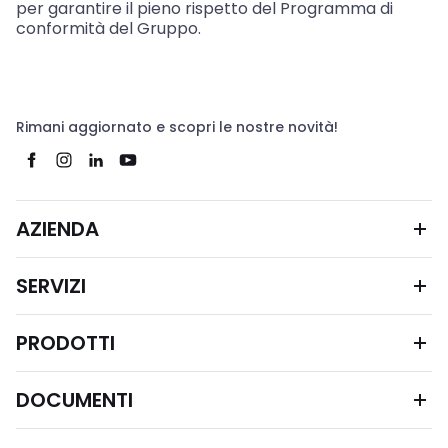
per garantire il pieno rispetto del Programma di
conformità del Gruppo.
Rimani aggiornato e scopri le nostre novità!
AZIENDA
SERVIZI
PRODOTTI
DOCUMENTI