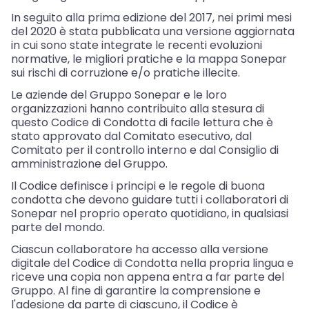
In seguito alla prima edizione del 2017, nei primi mesi
del 2020 è stata pubblicata una versione aggiornata
in cui sono state integrate le recenti evoluzioni
normative, le migliori pratiche e la mappa Sonepar
sui rischi di corruzione e/o pratiche illecite.
Le aziende del Gruppo Sonepar e le loro
organizzazioni hanno contribuito alla stesura di
questo Codice di Condotta di facile lettura che è
stato approvato dal Comitato esecutivo, dal
Comitato per il controllo interno e dal Consiglio di
amministrazione del Gruppo.
Il Codice definisce i principi e le regole di buona
condotta che devono guidare tutti i collaboratori di
Sonepar nel proprio operato quotidiano, in qualsiasi
parte del mondo.
Ciascun collaboratore ha accesso alla versione
digitale del Codice di Condotta nella propria lingua e
riceve una copia non appena entra a far parte del
Gruppo. Al fine di garantire la comprensione e
l'adesione da parte di ciascuno, il Codice è