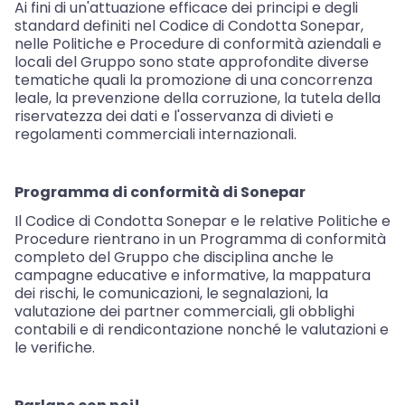
Ai fini di un'attuazione efficace dei principi e degli
standard definiti nel Codice di Condotta Sonepar,
nelle Politiche e Procedure di conformità aziendali e
locali del Gruppo sono state approfondite diverse
tematiche quali la promozione di una concorrenza
leale, la prevenzione della corruzione, la tutela della
riservatezza dei dati e l'osservanza di divieti e
regolamenti commerciali internazionali.
Programma di conformità di Sonepar
Il Codice di Condotta Sonepar e le relative Politiche e
Procedure rientrano in un Programma di conformità
completo del Gruppo che disciplina anche le
campagne educative e informative, la mappatura
dei rischi, le comunicazioni, le segnalazioni, la
valutazione dei partner commerciali, gli obblighi
contabili e di rendicontazione nonché le valutazioni e
le verifiche.