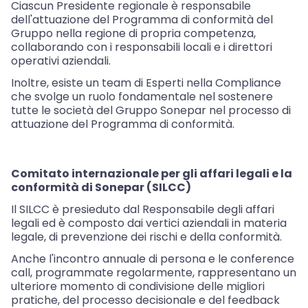
Ciascun Presidente regionale è responsabile
dell'attuazione del Programma di conformità del
Gruppo nella regione di propria competenza,
collaborando con i responsabili locali e i direttori
operativi aziendali.
Inoltre, esiste un team di Esperti nella Compliance
che svolge un ruolo fondamentale nel sostenere
tutte le società del Gruppo Sonepar nel processo di
attuazione del Programma di conformità.
Comitato internazionale per gli affari legali e la
conformità di Sonepar (SILCC)
Il SILCC è presieduto dal Responsabile degli affari
legali ed è composto dai vertici aziendali in materia
legale, di prevenzione dei rischi e della conformità.
Anche l'incontro annuale di persona e le conference
call, programmate regolarmente, rappresentano un
ulteriore momento di condivisione delle migliori
pratiche, del processo decisionale e del feedback