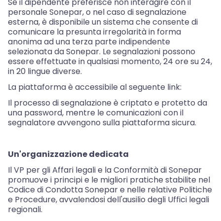
Se il dipendente preferisce non interagire con il
personale Sonepar, o nel caso di segnalazione
esterna, è disponibile un sistema che consente di
comunicare la presunta irregolarità in forma
anonima ad una terza parte indipendente
selezionata da Sonepar. Le segnalazioni possono
essere effettuate in qualsiasi momento, 24 ore su 24,
in 20 lingue diverse.
La piattaforma è accessibile al seguente link:
Il processo di segnalazione è criptato e protetto da
una password, mentre le comunicazioni con il
segnalatore avvengono sulla piattaforma sicura.
Un'organizzazione dedicata
Il VP per gli Affari legali e la Conformità di Sonepar
promuove i principi e le migliori pratiche stabilite nel
Codice di Condotta Sonepar e nelle relative Politiche
e Procedure, avvalendosi dell'ausilio degli Uffici legali
regionali.