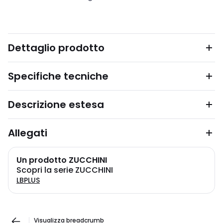
Dettaglio prodotto
Specifiche tecniche
Descrizione estesa
Allegati
Un prodotto ZUCCHINI
Scopri la serie ZUCCHINI
LBPLUS
Visualizza breadcrumb