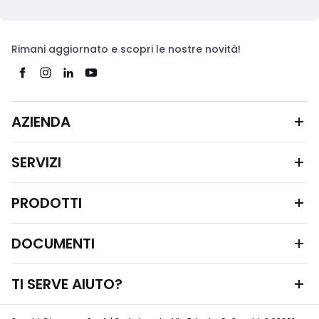
Rimani aggiornato e scopri le nostre novità!
AZIENDA
SERVIZI
PRODOTTI
DOCUMENTI
TI SERVE AIUTO?