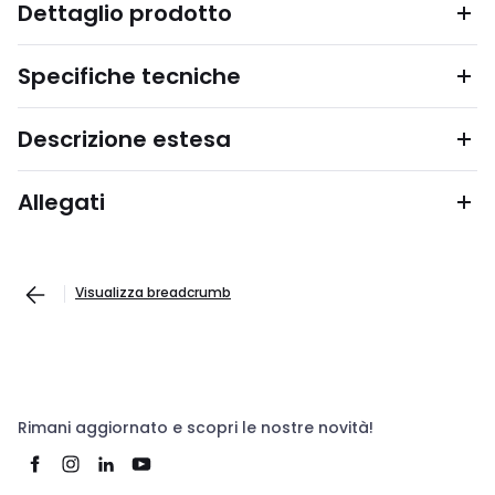
Dettaglio prodotto
Specifiche tecniche
Descrizione estesa
Allegati
Visualizza breadcrumb
Rimani aggiornato e scopri le nostre novità!