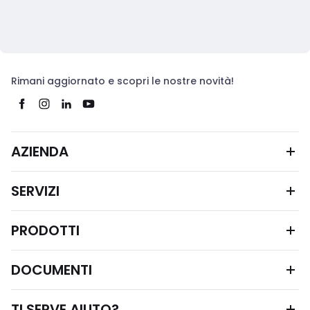
Rimani aggiornato e scopri le nostre novità!
AZIENDA
SERVIZI
PRODOTTI
DOCUMENTI
TI SERVE AIUTO?