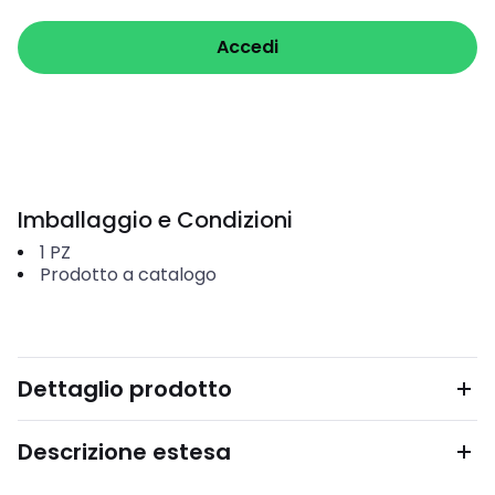
Accedi
Imballaggio e Condizioni
1
PZ
Prodotto a catalogo
Dettaglio prodotto
Descrizione estesa