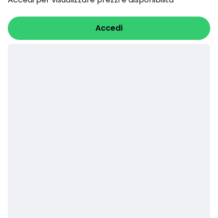
Accedi