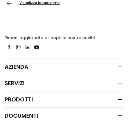
Visualizza breadcrumb
Rimani aggiornato e scopri le nostre novità!
AZIENDA
SERVIZI
PRODOTTI
DOCUMENTI