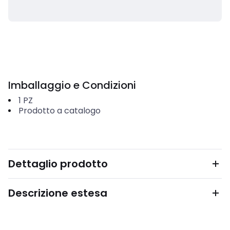
Imballaggio e Condizioni
1
PZ
Prodotto a catalogo
Dettaglio prodotto
Descrizione estesa