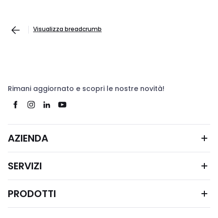
Visualizza breadcrumb
Rimani aggiornato e scopri le nostre novità!
AZIENDA
SERVIZI
PRODOTTI