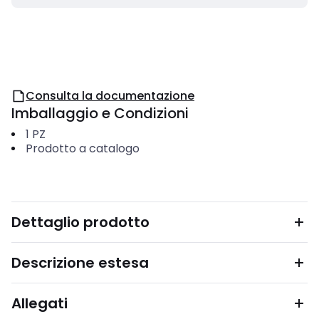
Consulta la documentazione
Imballaggio e Condizioni
1
PZ
Prodotto a catalogo
Dettaglio prodotto
Descrizione estesa
Allegati