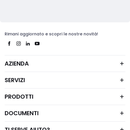
Rimani aggiornato e scopri le nostre novità!
AZIENDA
SERVIZI
PRODOTTI
DOCUMENTI
TI SERVE AIUTO?