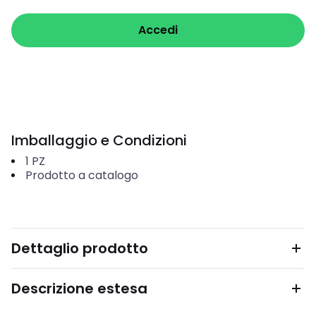
Accedi
Imballaggio e Condizioni
1
PZ
Prodotto a catalogo
Dettaglio prodotto
Descrizione estesa