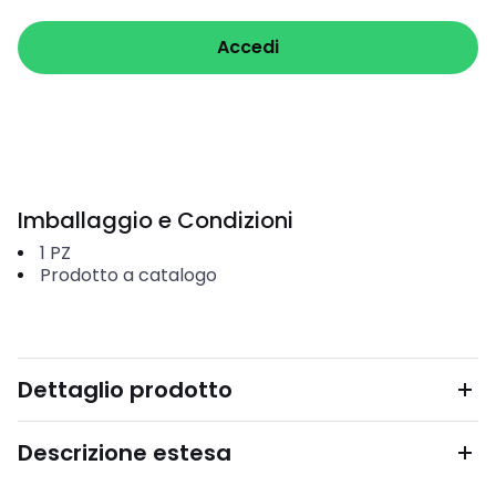
Accedi
Imballaggio e Condizioni
1
PZ
Prodotto a catalogo
Dettaglio prodotto
Descrizione estesa