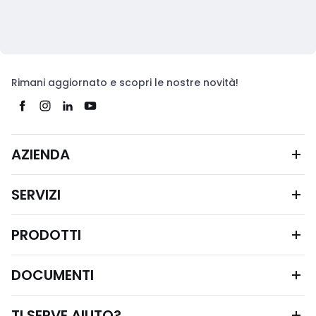
Rimani aggiornato e scopri le nostre novità!
AZIENDA
SERVIZI
PRODOTTI
DOCUMENTI
TI SERVE AIUTO?