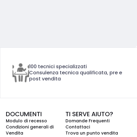
100 tecnici specializzati
Consulenza tecnica qualificata, pre e
post vendita
DOCUMENTI
TI SERVE AIUTO?
Modulo di recesso
Domande Frequenti
Condizioni generali di
Contattaci
Vendita
Trova un punto vendita