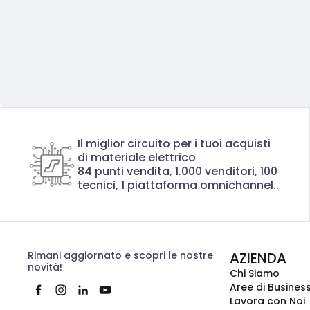
Il miglior circuito per i tuoi acquisti
di materiale elettrico
84 punti vendita, 1.000 venditori, 100
tecnici, 1 piattaforma omnichannel..
Rimani aggiornato e scopri le nostre
AZIENDA
novità!
Chi Siamo
Aree di Busines
Lavora con Noi