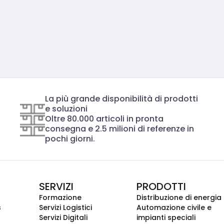
La più grande disponibilità di prodotti
e soluzioni
Oltre 80.000 articoli in pronta
consegna e 2.5 milioni di referenze in
pochi giorni.
SERVIZI
PRODOTTI
Formazione
Distribuzione di energia
s
Servizi Logistici
Automazione civile e
Servizi Digitali
impianti speciali