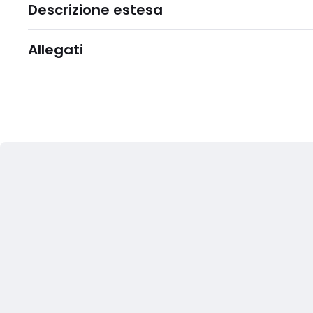
Descrizione estesa
Allegati