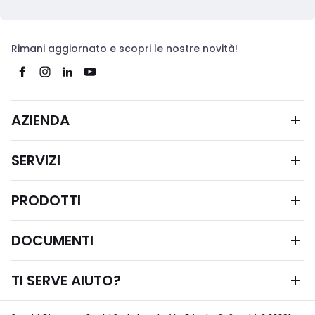
Rimani aggiornato e scopri le nostre novità!
AZIENDA
SERVIZI
PRODOTTI
DOCUMENTI
TI SERVE AIUTO?