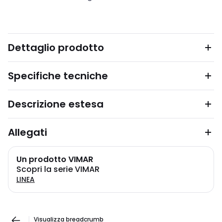
Dettaglio prodotto
Specifiche tecniche
Descrizione estesa
Allegati
Un prodotto VIMAR
Scopri la serie VIMAR
LINEA
Visualizza breadcrumb