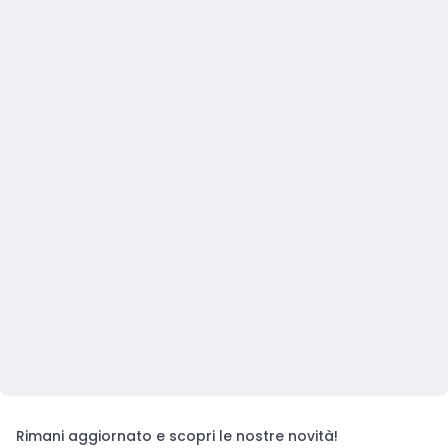
Rimani aggiornato e scopri le nostre novità!