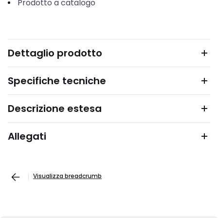
Prodotto a catalogo
Dettaglio prodotto
Specifiche tecniche
Descrizione estesa
Allegati
Visualizza breadcrumb